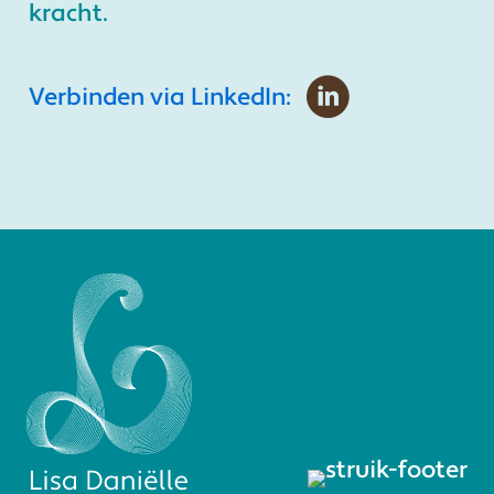
kracht.
Verbinden via LinkedIn: