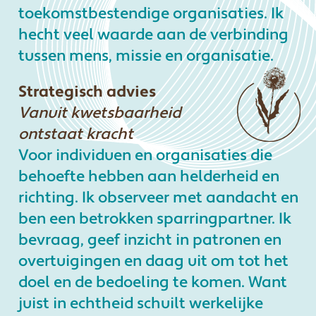
toekomstbestendige organisaties. Ik
hecht veel waarde aan de verbinding
tussen mens, missie en organisatie.
Strategisch advies
Vanuit kwetsbaarheid
ontstaat kracht
Voor individuen en organisaties die
behoefte hebben aan helderheid en
richting. Ik observeer met aandacht en
ben een betrokken sparringpartner. Ik
bevraag, geef inzicht in patronen en
overtuigingen en daag uit om tot het
doel en de bedoeling te komen. Want
juist in echtheid schuilt werkelijke