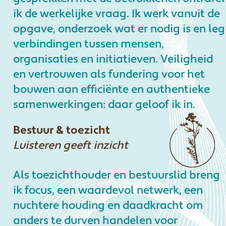
ik de werkelijke vraag. Ik werk vanuit de
opgave, onderzoek wat er nodig is en leg
verbindingen tussen mensen,
organisaties en initiatieven. Veiligheid
en vertrouwen als fundering voor het
bouwen aan efficiënte en authentieke
samenwerkingen: daar geloof ik in.
Bestuur & toezicht
Luisteren geeft inzicht
Als toezichthouder en bestuurslid breng
ik focus, een waardevol netwerk, een
nuchtere houding en daadkracht om
anders te durven handelen voor